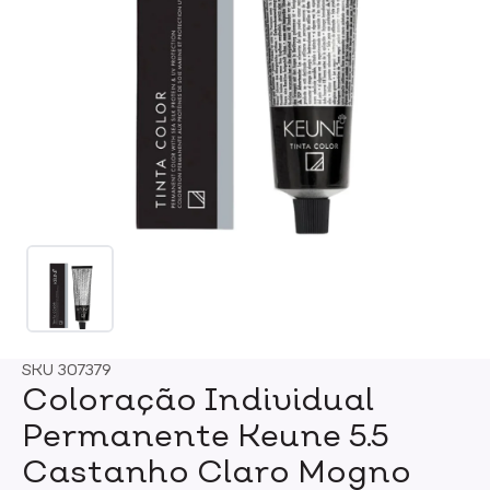
SKU
307379
Coloração Individual
Permanente Keune 5.5
Castanho Claro Mogno