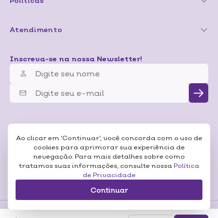
Políticas
Atendimento
Inscreva-se na nossa Newsletter!
Ao clicar em 'Continuar', você concorda com o uso de
cookies para aprimorar sua experiência de
nevegação. Para mais detalhes sobre como
tratamos suas informações, consulte nossa
Política
de Privacidade
Continuar