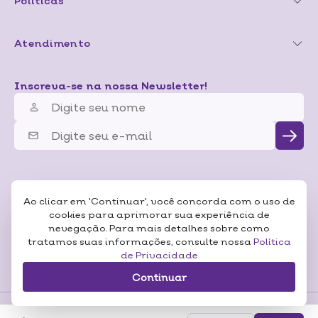
Políticas
Atendimento
Inscreva-se na nossa Newsletter!
Ao clicar em 'Continuar', você concorda com o uso de
cookies para aprimorar sua experiência de
nevegação. Para mais detalhes sobre como
tratamos suas informações, consulte nossa
Política
de Privacidade
Continuar