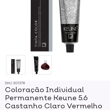
SKU
307378
Coloração Individual
Permanente Keune 5.6
Castanho Claro Vermelho