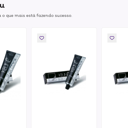
ou
 o que mais está fazendo sucesso.