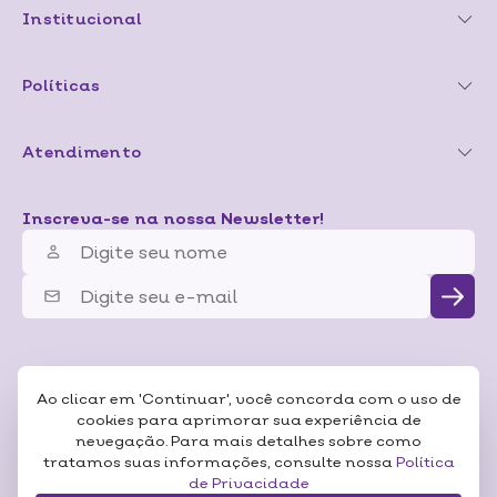
Institucional
Políticas
Atendimento
Inscreva-se na nossa Newsletter!
Ao clicar em 'Continuar', você concorda com o uso de
cookies para aprimorar sua experiência de
nevegação. Para mais detalhes sobre como
tratamos suas informações, consulte nossa
Política
de Privacidade