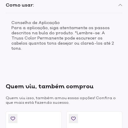
Como usar:
Conselho de Aplicação
Para a aplicação, siga atentamente os passos
descritos na bula do produto. *Lembre-se: A
Truss Color Permanente pode escurecer os
cabelos quantos tons desejar ou clareá-los até 2
tons.
Quem viu, também comprou
Quem viu isso, também amou essas opções! Confira o
que mais está fazendo sucesso.