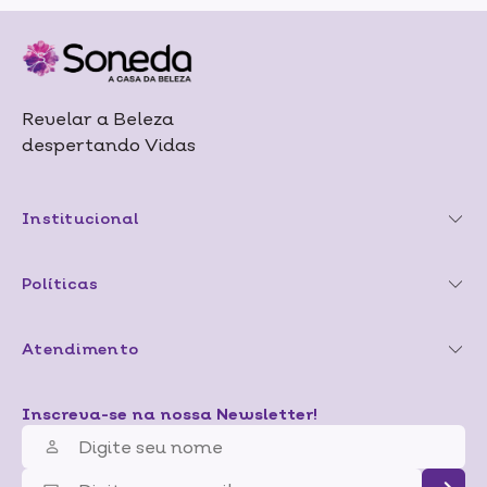
Revelar a Beleza
despertando Vidas
Institucional
Políticas
Atendimento
Inscreva-se na nossa Newsletter!