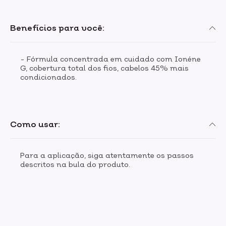
Benefícios para você:
- Fórmula concentrada em cuidado com Ionéne
G, cobertura total dos fios, cabelos 45% mais
condicionados.
Como usar:
Para a aplicação, siga atentamente os passos
descritos na bula do produto.