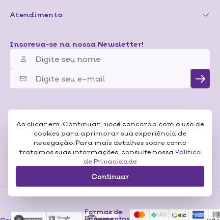
Atendimento
Inscreva-se na nossa Newsletter!
Ao clicar em 'Continuar', você concorda com o uso de
cookies para aprimorar sua experiência de
nevegação. Para mais detalhes sobre como
tratamos suas informações, consulte nossa
Política
de Privacidade
Continuar
Formas de
Pagamentos
Certificados