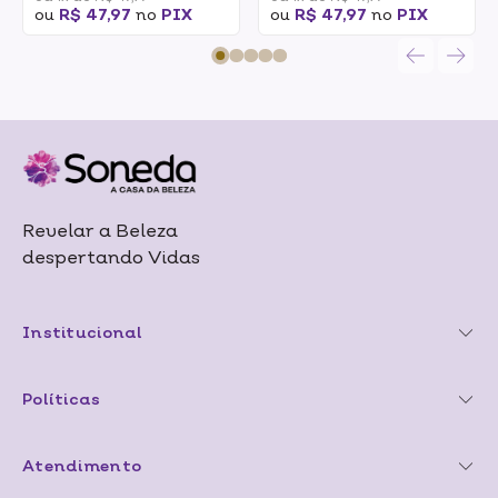
ou
R$ 47,97
no
PIX
ou
R$ 47,97
no
PIX
Revelar a Beleza
despertando Vidas
Institucional
Políticas
Atendimento