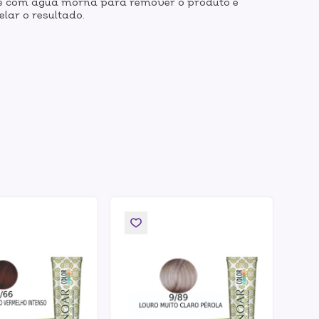
nte com água morna para remover o produto e
lar o resultado.