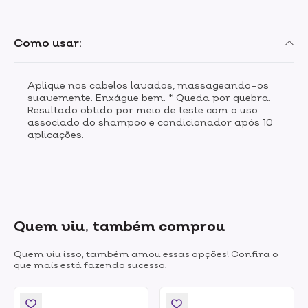
Como usar:
Aplique nos cabelos lavados, massageando-os
suavemente. Enxágue bem. * Queda por quebra.
Resultado obtido por meio de teste com o uso
associado do shampoo e condicionador após 10
aplicações.
Quem viu, também comprou
Quem viu isso, também amou essas opções! Confira o
que mais está fazendo sucesso.