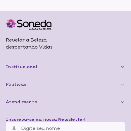
Revelar a Beleza
despertando Vidas
Institucional
Políticas
Atendimento
Inscreva-se na nossa Newsletter!