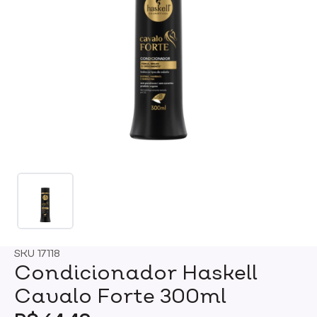
SKU
17118
Condicionador Haskell
Cavalo Forte 300ml