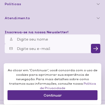
Políticas
Atendimento
Inscreva-se na nossa Newsletter!
Ao clicar em 'Continuar', você concorda com o uso de
cookies para aprimorar sua experiência de
nevegação. Para mais detalhes sobre como
tratamos suas informações, consulte nossa
Política
de Privacidade
Continuar