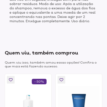
sobrar resíduos. Modo de uso: Após a utilização
do shampoo, remova o excesso de água dos fios
e aplique o equivalente a uma moeda de um real
concentrando nas pontas. Deixe agir por 2
minutos. Enxágue completamente. Uso diário.
Quem viu, também comprou
Quem viu isso, também amou essas opções! Confira o
que mais está fazendo sucesso.
- 50%