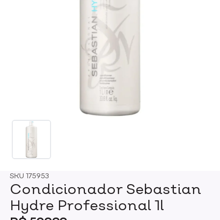
SKU
175953
Condicionador Sebastian
Hydre Professional 1l