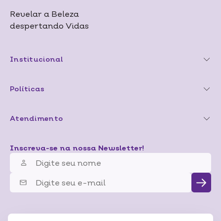
Revelar a Beleza
despertando Vidas
Institucional
Políticas
Atendimento
Inscreva-se na nossa Newsletter!