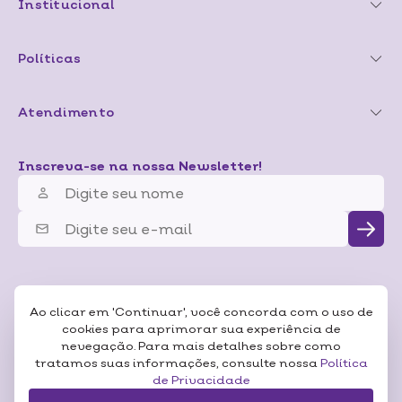
Institucional
Políticas
Atendimento
Inscreva-se na nossa Newsletter!
Ao clicar em 'Continuar', você concorda com o uso de
cookies para aprimorar sua experiência de
nevegação. Para mais detalhes sobre como
tratamos suas informações, consulte nossa
Política
de Privacidade