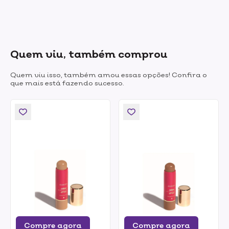
Quem viu, também comprou
Quem viu isso, também amou essas opções! Confira o
que mais está fazendo sucesso.
Compre agora
Compre agora