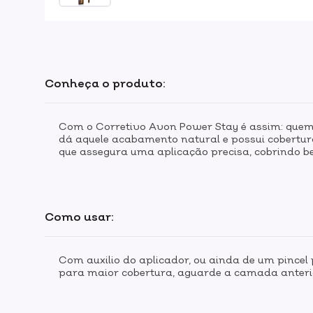
Conheça o produto:
Com o Corretivo Avon Power Stay é assim: quem
dá aquele acabamento natural e possui cobertur
que assegura uma aplicação precisa, cobrindo b
Como usar:
Com auxilio do aplicador, ou ainda de um pincel
para maior cobertura, aguarde a camada anteri