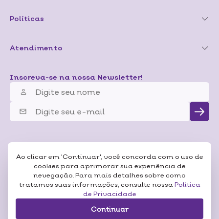
Políticas
Atendimento
Inscreva-se na nossa Newsletter!
Ao clicar em 'Continuar', você concorda com o uso de
cookies para aprimorar sua experiência de
nevegação. Para mais detalhes sobre como
tratamos suas informações, consulte nossa
Política
de Privacidade
Continuar