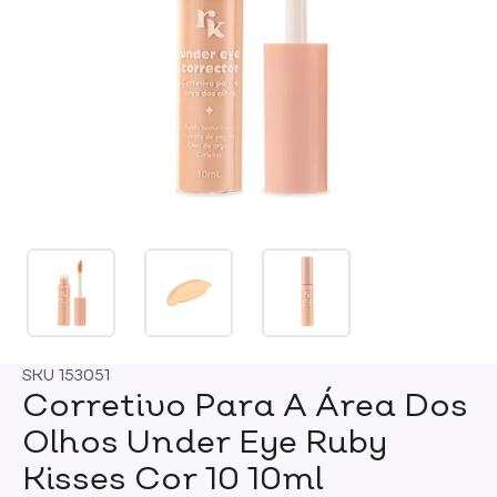
SKU
153051
Corretivo Para A Área Dos
Olhos Under Eye Ruby
Kisses Cor 10 10ml