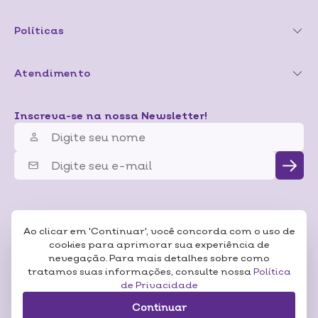
Políticas
Atendimento
Inscreva-se na nossa Newsletter!
Ao clicar em 'Continuar', você concorda com o uso de
cookies para aprimorar sua experiência de
nevegação. Para mais detalhes sobre como
tratamos suas informações, consulte nossa
Política
de Privacidade
Continuar