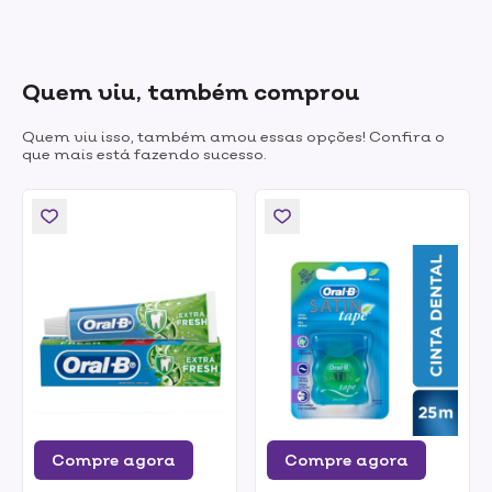
Quem viu, também comprou
Quem viu isso, também amou essas opções! Confira o
que mais está fazendo sucesso.
Compre agora
Compre agora