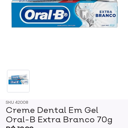
SKU
42008
Creme Dental Em Gel
Oral-B Extra Branco 70g