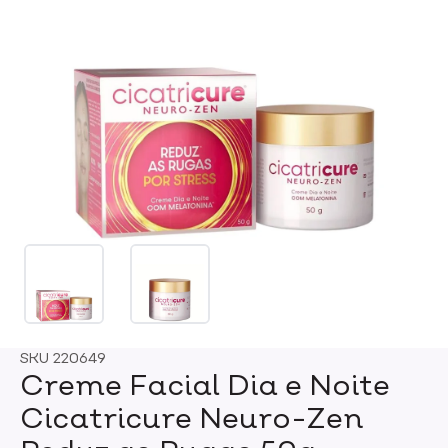
SKU
220649
Creme Facial Dia e Noite
Cicatricure Neuro-Zen