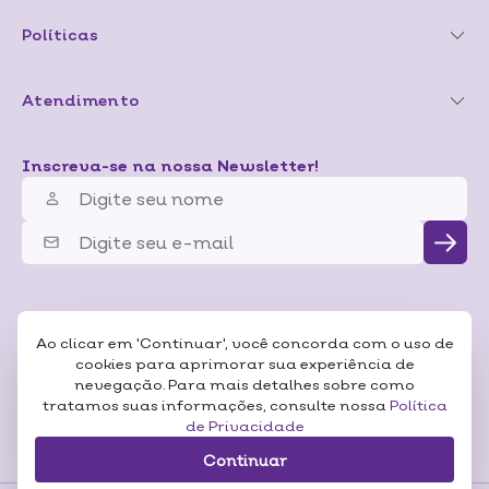
Políticas
Atendimento
Inscreva-se na nossa Newsletter!
Ao clicar em 'Continuar', você concorda com o uso de
cookies para aprimorar sua experiência de
nevegação. Para mais detalhes sobre como
tratamos suas informações, consulte nossa
Política
de Privacidade
Continuar