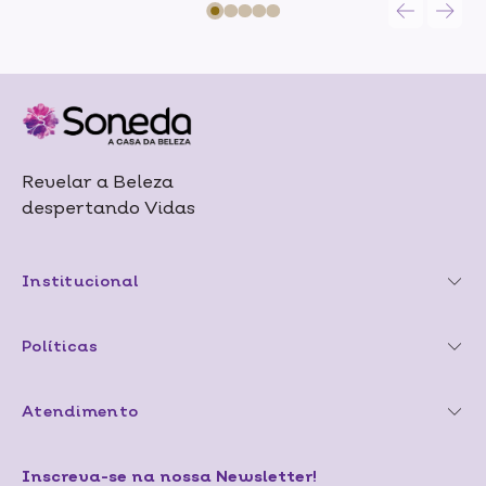
Revelar a Beleza
despertando Vidas
Institucional
Políticas
Atendimento
Inscreva-se na nossa Newsletter!