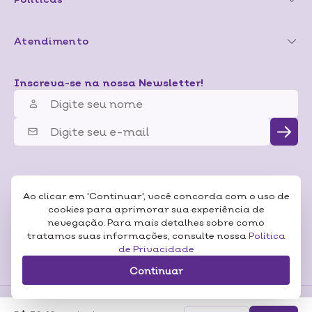
Atendimento
Inscreva-se na nossa Newsletter!
Ao clicar em 'Continuar', você concorda com o uso de
cookies para aprimorar sua experiência de
nevegação. Para mais detalhes sobre como
tratamos suas informações, consulte nossa
Política
de Privacidade
Continuar