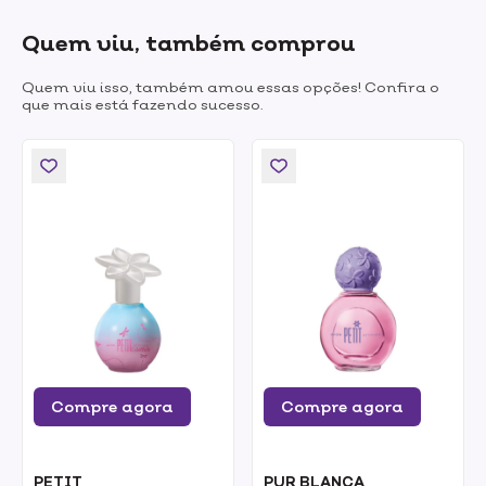
Quem viu, também comprou
Quem viu isso, também amou essas opções! Confira o
que mais está fazendo sucesso.
Compre agora
Compre agora
PETIT
PUR BLANCA