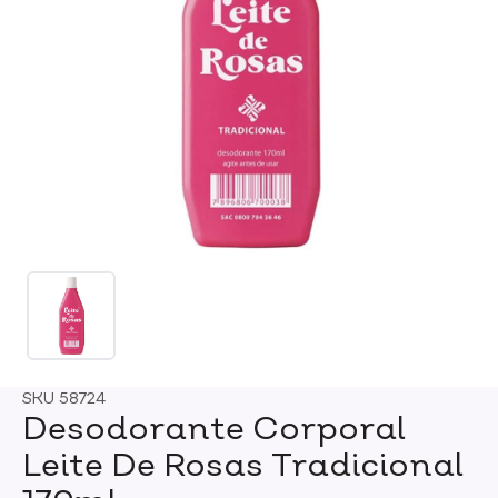
SKU
58724
Desodorante Corporal
Leite De Rosas Tradicional