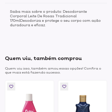
Saiba mais sobre o produto: Desodorante
Corporal Leite De Rosas Tradicional
170mlDesodoriza e protege o seu corpo com ação
duradoura e eficaz.
Quem viu, também comprou
Quem viu isso, também amou essas opções! Confira o
que mais está fazendo sucesso.