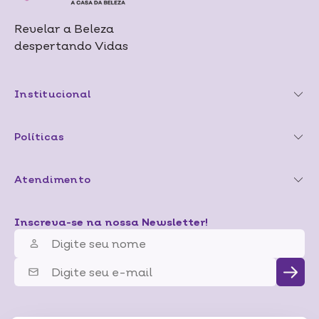
Revelar a Beleza
despertando Vidas
Institucional
Políticas
Atendimento
Inscreva-se na nossa Newsletter!