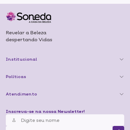
Revelar a Beleza
despertando Vidas
Institucional
Políticas
Atendimento
Inscreva-se na nossa Newsletter!