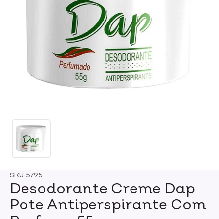
SKU
57951
Desodorante Creme Dap
Pote Antiperspirante Com