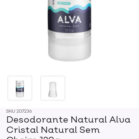
SKU
207236
Desodorante Natural Alva
Cristal Natural Sem