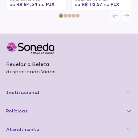
ou
R$ 84,54
no
PIX
ou
R$ 112,57
no
PIX
Revelar a Beleza
despertando Vidas
Institucional
Políticas
Atendimento