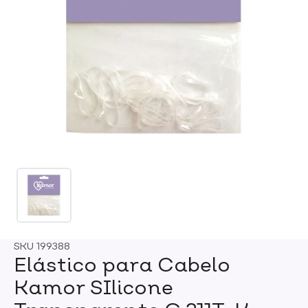
SKU
199388
Elástico para Cabelo
Kamor SIlicone