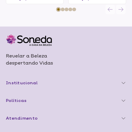
Revelar a Beleza
despertando Vidas
Institucional
Políticas
Atendimento