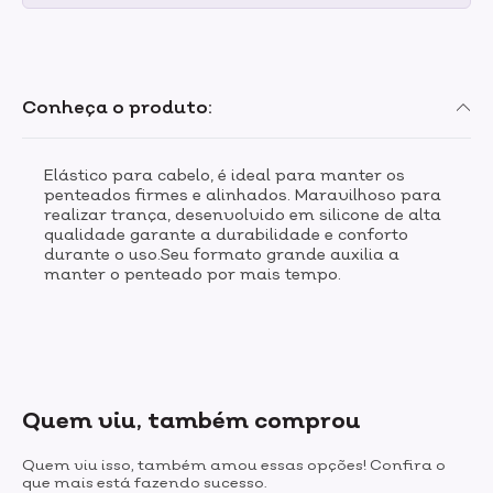
Conheça o produto:
Elástico para cabelo, é ideal para manter os
penteados firmes e alinhados. Maravilhoso para
realizar trança, desenvolvido em silicone de alta
qualidade garante a durabilidade e conforto
durante o uso.Seu formato grande auxilia a
manter o penteado por mais tempo.
Quem viu, também comprou
Quem viu isso, também amou essas opções! Confira o
que mais está fazendo sucesso.