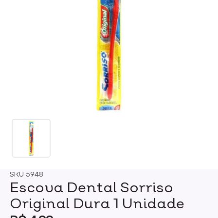
SKU
5948
Escova Dental Sorriso
Original Dura 1 Unidade