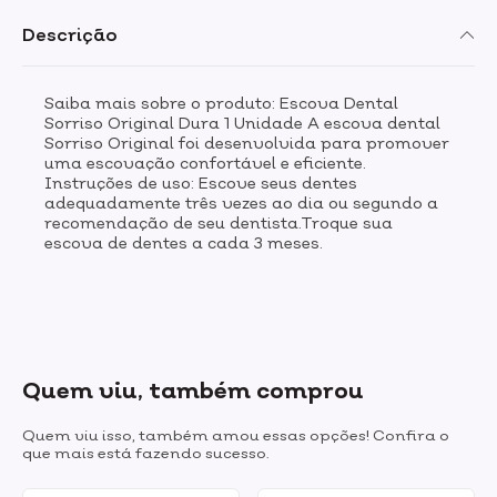
Descrição
Saiba mais sobre o produto: Escova Dental
Sorriso Original Dura 1 Unidade A escova dental
Sorriso Original foi desenvolvida para promover
uma escovação confortável e eficiente.
Instruções de uso: Escove seus dentes
adequadamente três vezes ao dia ou segundo a
recomendação de seu dentista.Troque sua
escova de dentes a cada 3 meses.
Quem viu, também comprou
Quem viu isso, também amou essas opções! Confira o
que mais está fazendo sucesso.