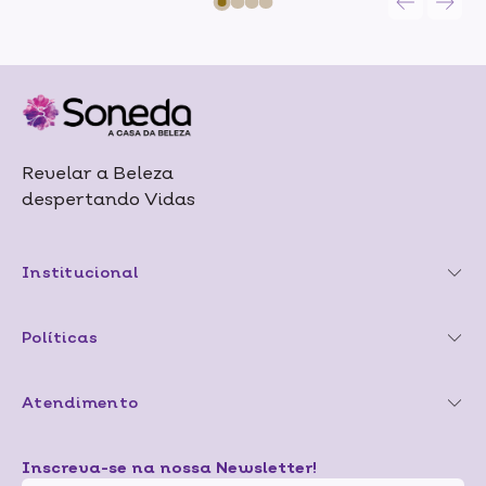
Revelar a Beleza
despertando Vidas
Institucional
Políticas
Atendimento
Inscreva-se na nossa Newsletter!