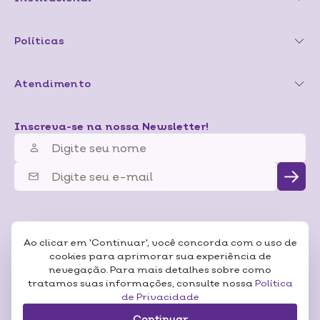
Políticas
Atendimento
Inscreva-se na nossa Newsletter!
Ao clicar em 'Continuar', você concorda com o uso de
cookies para aprimorar sua experiência de
nevegação. Para mais detalhes sobre como
tratamos suas informações, consulte nossa
Política
de Privacidade
Continuar