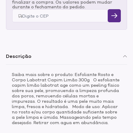
finalizar a compra. Os valores podem mudar
durante o fechamento do pedido.
Descrição
Saiba mais sobre o produto: Esfoliante Rosto e
Corpo Labotrat Capim Limão 300g O esfoliante
capim limão labotrat age como um peeling físico
sobre sua pele, promovendo a limpeza profunda
dos poros, removendo células mortas e
impurezas. O resultado é uma pele muito mais
limpa, fresca e hidratada. Modo de uso: Aplicar
no rosto e/ou corpo quantidade suficiente sobre
a pele limpa e úmida. Massageando pelo tempo
desejado. Retirar com agua em abundância.