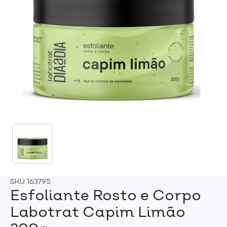
SKU
163795
Esfoliante Rosto e Corpo
Labotrat Capim Limão