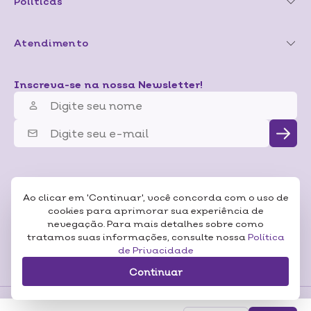
Políticas
Atendimento
Inscreva-se na nossa Newsletter!
Ao clicar em 'Continuar', você concorda com o uso de
cookies para aprimorar sua experiência de
nevegação. Para mais detalhes sobre como
tratamos suas informações, consulte nossa
Política
de Privacidade
Continuar