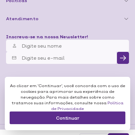
Políticas
Atendimento
Inscreva-se na nossa Newsletter!
Ao clicar em 'Continuar', você concorda com o uso de
cookies para aprimorar sua experiência de
nevegação. Para mais detalhes sobre como
tratamos suas informações, consulte nossa
Política
de Privacidade
Continuar