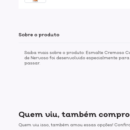
Sobre o produto
Saiba mais sobre o produto: Esmalte Cremoso 
de Nervoso foi desenvolvido especialmente para 
passar.
Quem viu, também compr
Quem viu isso, também amou essas opções! Confira