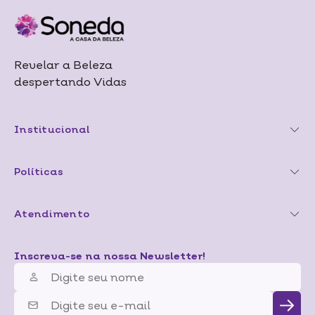
Revelar a Beleza
despertando Vidas
Institucional
Políticas
Atendimento
Inscreva-se na nossa Newsletter!