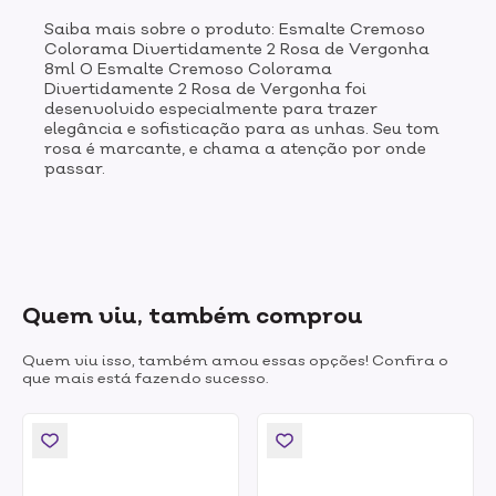
Saiba mais sobre o produto: Esmalte Cremoso
Colorama Divertidamente 2 Rosa de Vergonha
8ml O Esmalte Cremoso Colorama
Divertidamente 2 Rosa de Vergonha foi
desenvolvido especialmente para trazer
elegância e sofisticação para as unhas. Seu tom
rosa é marcante, e chama a atenção por onde
passar.
Quem viu, também comprou
Quem viu isso, também amou essas opções! Confira o
que mais está fazendo sucesso.