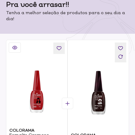
Pra você arrasar!!
Tenha a melhor seleção de produtos para o seu dia a
dia!
COLORAMA
Esmalte Cremoso