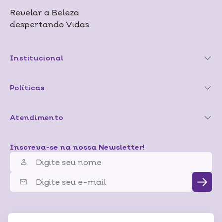
Revelar a Beleza
despertando Vidas
Institucional
Políticas
Atendimento
Inscreva-se na nossa Newsletter!