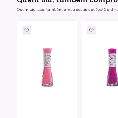
Quem viu isso, também amou essas opções! Confira