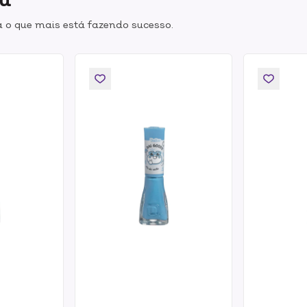
 o que mais está fazendo sucesso.