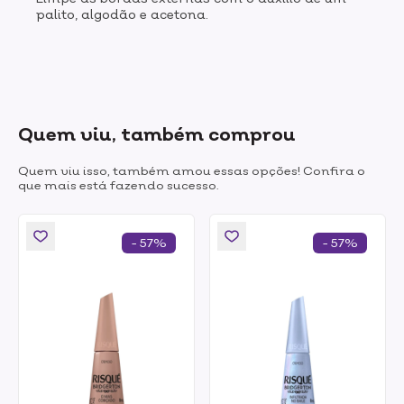
palito, algodão e acetona.
Quem viu, também comprou
Quem viu isso, também amou essas opções! Confira o
que mais está fazendo sucesso.
- 57%
- 57%