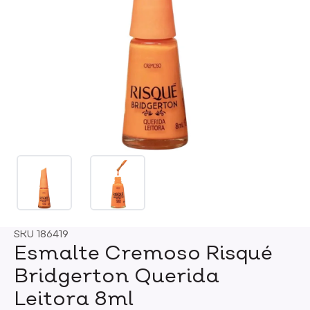
SKU
186419
Esmalte Cremoso Risqué
Bridgerton Querida
Leitora 8ml