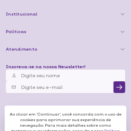
Institucional
Políticas
Atendimento
Inscreva-se na nossa Newsletter!
Ao clicar em 'Continuar', você concorda com o uso de
cookies para aprimorar sua experiência de
nevegação. Para mais detalhes sobre como
tratamos suas informações, consulte nossa
Política