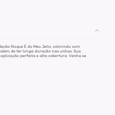
leção Risqué É do Meu Jeito, colorindo com
, além de ter longa duração nas unhas. Sua
aplicação perfeita e alta cobertura. Venha se