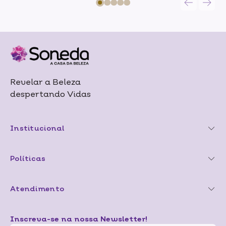
Revelar a Beleza
despertando Vidas
Institucional
Políticas
Atendimento
Inscreva-se na nossa Newsletter!