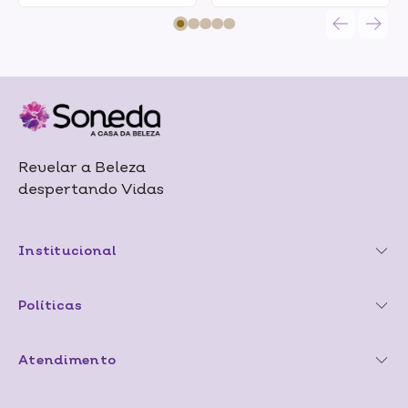
Revelar a Beleza
despertando Vidas
Institucional
Políticas
Atendimento