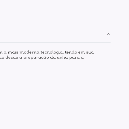
m a mais moderna tecnologia, tendo em sua
nuo desde a preparação da unha para a