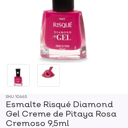
SKU
10665
Esmalte Risqué Diamond
Gel Creme de Pitaya Rosa
Cremoso 9,5ml