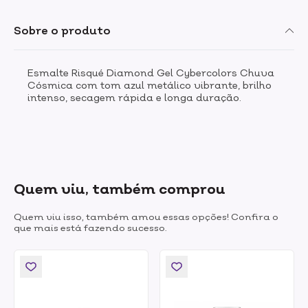
Sobre o produto
Esmalte Risqué Diamond Gel Cybercolors Chuva
Cósmica com tom azul metálico vibrante, brilho
intenso, secagem rápida e longa duração.
Quem viu, também comprou
Quem viu isso, também amou essas opções! Confira o
que mais está fazendo sucesso.