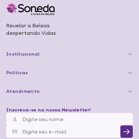
Revelar a Beleza
despertando Vidas
Institucional
Políticas
Atendimento
Inscreva-se na nossa Newsletter!