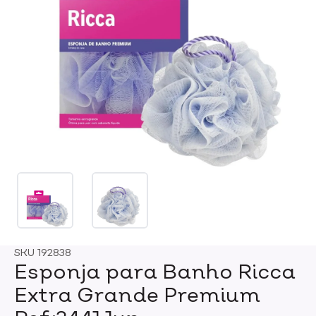
SKU
192838
Esponja para Banho Ricca
Extra Grande Premium