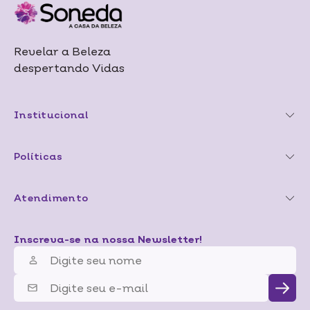
Revelar a Beleza
despertando Vidas
Institucional
Políticas
Atendimento
Inscreva-se na nossa Newsletter!