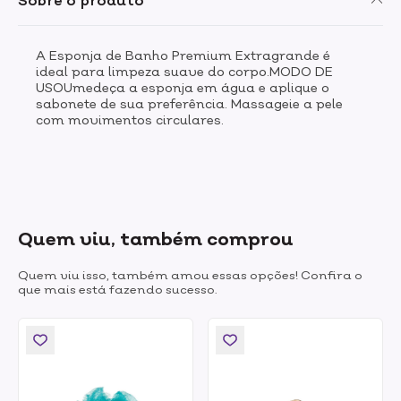
Sobre o produto
A Esponja de Banho Premium Extragrande é
ideal para limpeza suave do corpo.MODO DE
USOUmedeça a esponja em água e aplique o
sabonete de sua preferência. Massageie a pele
com movimentos circulares.
Quem viu, também comprou
Quem viu isso, também amou essas opções! Confira o
que mais está fazendo sucesso.