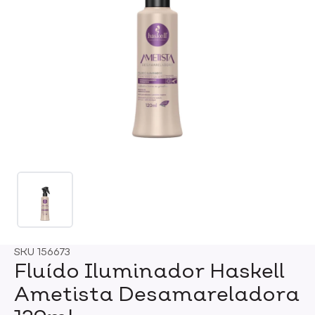
SKU
156673
Fluído Iluminador Haskell
Ametista Desamareladora