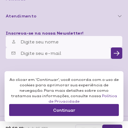
Atendimento
Inscreva-se na nossa Newsletter!
Ao clicar em 'Continuar', você concorda com o uso de
cookies para aprimorar sua experiência de
nevegação. Para mais detalhes sobre como
tratamos suas informações, consulte nossa
Política
de Privacidade
Continuar
ou 1x de R$ 47,97