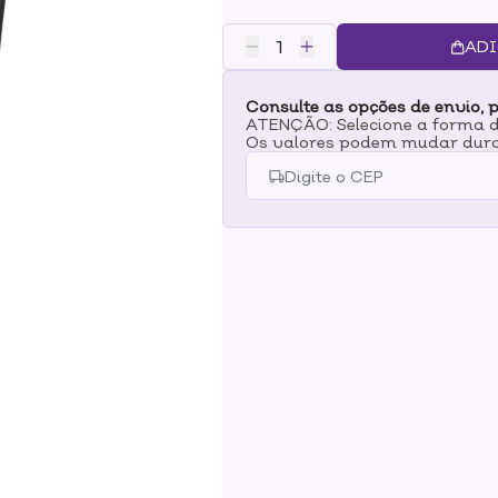
ADI
Consulte as opções de envio, p
ATENÇÃO: Selecione a forma de
Os valores podem mudar dura