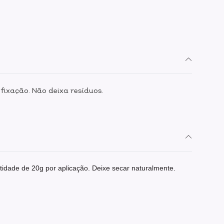
fixação. Não deixa resíduos.
dade de 20g por aplicação. Deixe secar naturalmente.