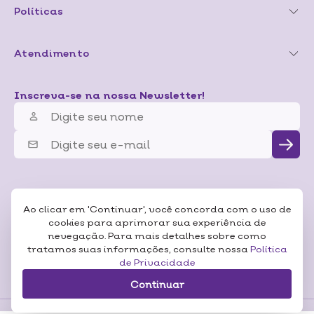
Políticas
Atendimento
Inscreva-se na nossa Newsletter!
Ao clicar em 'Continuar', você concorda com o uso de
cookies para aprimorar sua experiência de
nevegação. Para mais detalhes sobre como
tratamos suas informações, consulte nossa
Política
de Privacidade
Continuar