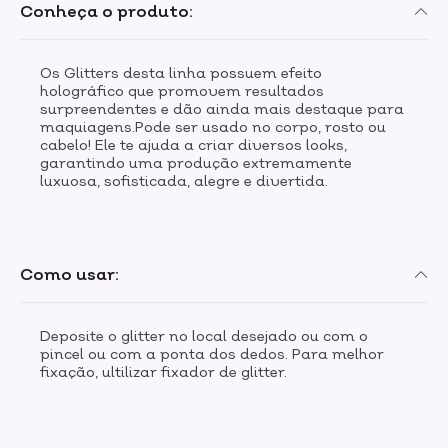
Conheça o produto:
Os Glitters desta linha possuem efeito
holográfico que promovem resultados
surpreendentes e dão ainda mais destaque para
maquiagens.Pode ser usado no corpo, rosto ou
cabelo! Ele te ajuda a criar diversos looks,
garantindo uma produção extremamente
luxuosa, sofisticada, alegre e divertida.
Como usar:
Deposite o glitter no local desejado ou com o
pincel ou com a ponta dos dedos. Para melhor
fixação, ultilizar fixador de glitter.