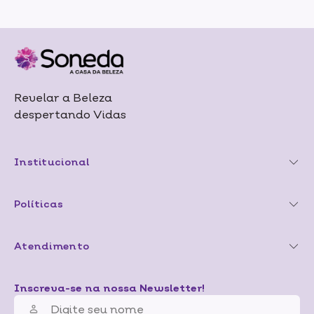
Revelar a Beleza
despertando Vidas
Institucional
Políticas
Atendimento
Inscreva-se na nossa Newsletter!