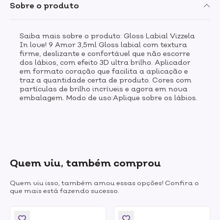
Sobre o produto
Saiba mais sobre o produto: Gloss Labial Vizzela
In love! 9 Amor 3,5ml Gloss labial com textura
firme, deslizante e confortável que não escorre
dos lábios, com efeito 3D ultra brilho. Aplicador
em formato coração que facilita a aplicação e
traz a quantidade certa de produto. Cores com
partículas de brilho incríveis e agora em nova
embalagem. Modo de uso:Aplique sobre os lábios.
Quem viu, também comprou
Quem viu isso, também amou essas opções! Confira o
que mais está fazendo sucesso.