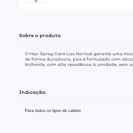
Sobre o produto
O Hair Spray Care Liss Normal garante uma model
de forma duradoura, pois é formulado com ativos
brilhante, com alta resistência à umidade, sem a
Indicação:
Para todos os tipos de cabelo.