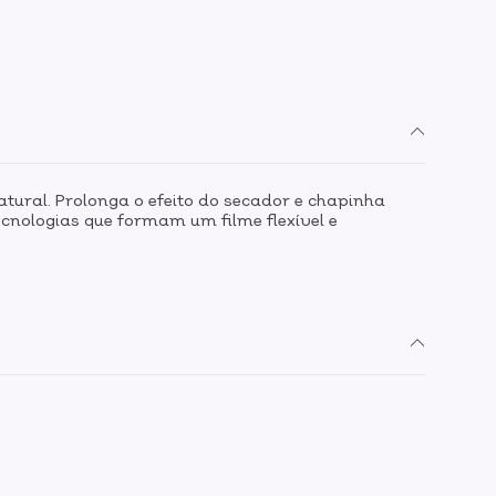
tural. Prolonga o efeito do secador e chapinha
cnologias que formam um filme flexível e