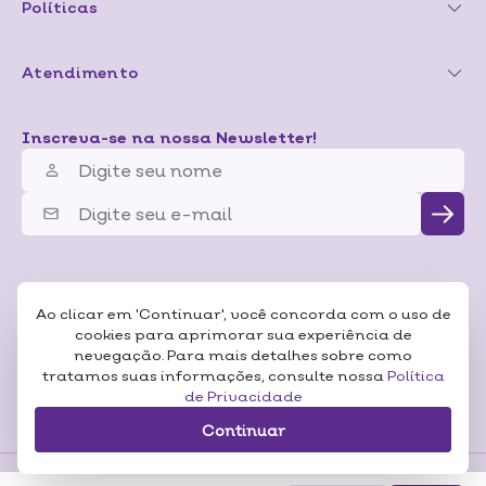
Políticas
Atendimento
Inscreva-se na nossa Newsletter!
Ao clicar em 'Continuar', você concorda com o uso de
cookies para aprimorar sua experiência de
nevegação. Para mais detalhes sobre como
tratamos suas informações, consulte nossa
Política
de Privacidade
Continuar