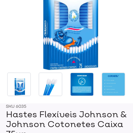
SKU
6035
Hastes Flexíveis Johnson &
Johnson Cotonetes Caixa