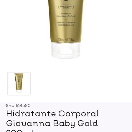
SKU
164580
Hidratante Corporal
Giovanna Baby Gold