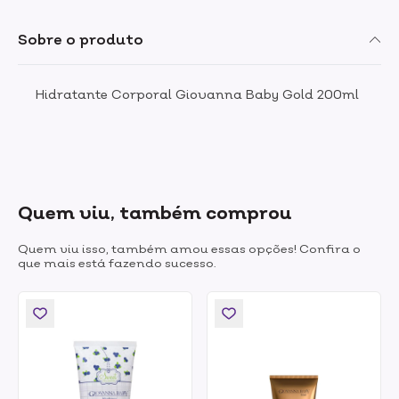
Sobre o produto
Hidratante Corporal Giovanna Baby Gold 200ml
Quem viu, também comprou
Quem viu isso, também amou essas opções! Confira o
que mais está fazendo sucesso.