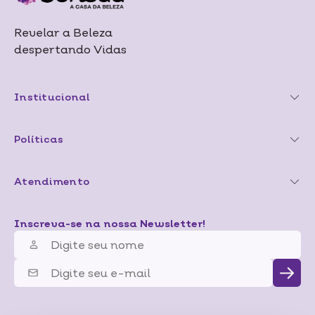
Revelar a Beleza
despertando Vidas
Institucional
Políticas
Atendimento
Inscreva-se na nossa Newsletter!