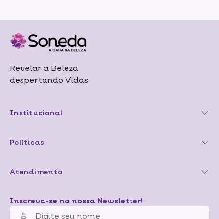
Revelar a Beleza
despertando Vidas
Institucional
Políticas
Atendimento
Inscreva-se na nossa Newsletter!