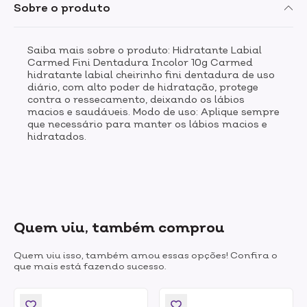
Sobre o produto
Saiba mais sobre o produto: Hidratante Labial
Carmed Fini Dentadura Incolor 10g Carmed
hidratante labial cheirinho fini dentadura de uso
diário, com alto poder de hidratação, protege
contra o ressecamento, deixando os lábios
macios e saudáveis. Modo de uso: Aplique sempre
que necessário para manter os lábios macios e
hidratados.
Quem viu, também comprou
Quem viu isso, também amou essas opções! Confira o
que mais está fazendo sucesso.