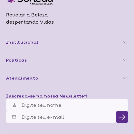
Revelar a Beleza
despertando Vidas
Institucional
Políticas
Atendimento
Inscreva-se na nossa Newsletter!