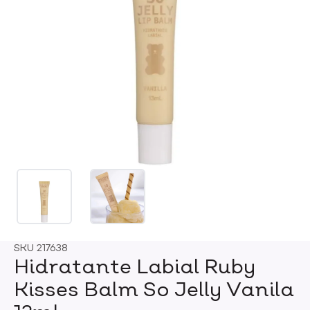
SKU
217638
Hidratante Labial Ruby
Kisses Balm So Jelly Vanila