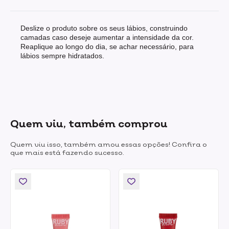
Deslize o produto sobre os seus lábios, construindo
camadas caso deseje aumentar a intensidade da cor.
Reaplique ao longo do dia, se achar necessário, para
lábios sempre hidratados.
Quem viu, também comprou
Quem viu isso, também amou essas opções! Confira o
que mais está fazendo sucesso.