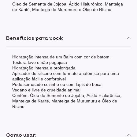
Óleo de Semente de Jojoba, Ácido Hialurônico, Manteiga
de Karité, Manteiga de Murumuru e Óleo de Rícino
Benefícios para você:
Hidratação intensa de um Balm com cor de batom.
Textura leve e não pegajosa
Hidratação intensa e prolongada
Aplicador de silicone com formato anatômico para uma
aplicação fácil e confortável
Pode ser usado sozinho ou com lápis de boca.
Vegano e livre de crueldade animal
Contém: Óleo de Semente de Jojoba, Ácido Hialurônico,
Manteiga de Karité, Manteiga de Murumuru e Óleo de
Rícino
Como usar: