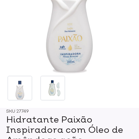
SKU
27749
Hidratante Paixão
Inspiradora com Óleo de