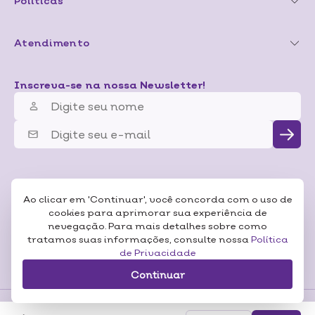
Políticas
Atendimento
Inscreva-se na nossa Newsletter!
Ao clicar em 'Continuar', você concorda com o uso de
cookies para aprimorar sua experiência de
nevegação. Para mais detalhes sobre como
tratamos suas informações, consulte nossa
Política
de Privacidade
Continuar