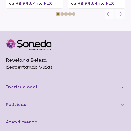
ou
R$ 94,04
no
PIX
ou
R$ 94,04
no
PIX
Revelar a Beleza
despertando Vidas
Institucional
Políticas
Atendimento