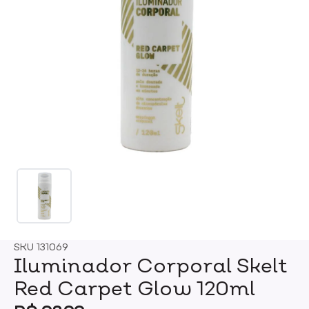
SKU
131069
Iluminador Corporal Skelt
Red Carpet Glow 120ml