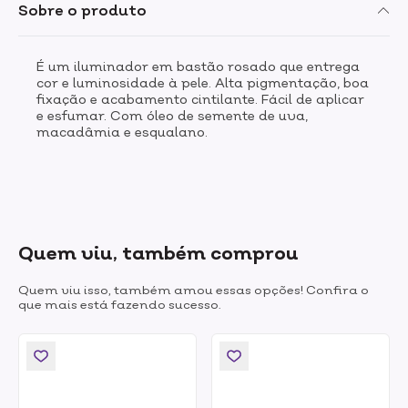
Sobre o produto
É um iluminador em bastão rosado que entrega
cor e luminosidade à pele. Alta pigmentação, boa
fixação e acabamento cintilante. Fácil de aplicar
e esfumar. Com óleo de semente de uva,
macadâmia e esqualano.
Quem viu, também comprou
Quem viu isso, também amou essas opções! Confira o
que mais está fazendo sucesso.