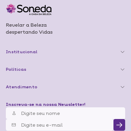
Revelar a Beleza
despertando Vidas
Institucional
Políticas
Atendimento
Inscreva-se na nossa Newsletter!